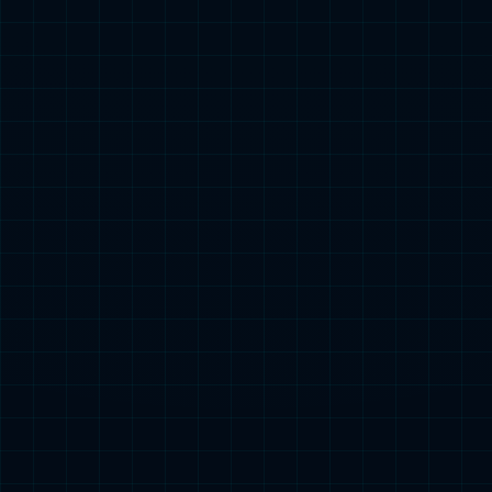
#
球员
球队
进球
助攻
1
哈兰德
曼城
32
5
2
萨拉赫
利物浦
24
10
3
凯恩
热刺
22
4
4
萨卡
阿森纳
18
12
5
拉什福德
曼联
16
6
💬 球迷互动
已有 12,847 条讨论
李明
Lv.8
2分钟前
李
哈兰德这赛季太猛了，32球！金靴稳了！🔥