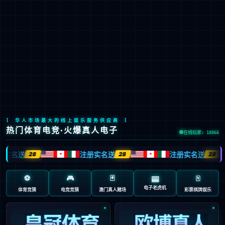
首页
世界杯
赛程
比分
资讯
‹
›
⚽ 英超 · 争冠白热化
阿森纳 vs 利物浦 · 每一分都关键
a2sfieldandtab.com
🏆 世界杯
全部赛程 →
LIVE
小组赛 · 第3轮
巴西
阿根廷