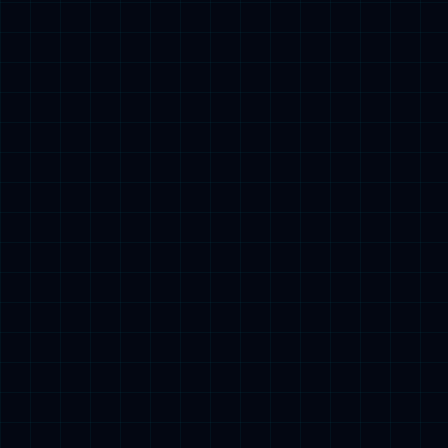
流赛事，提供赛事战报、深度分析、球队动态与体育热点。精细智管
赛场，数据决胜分毫。
数据驱动 · 专业解读 · 实时更新
联系我们
📧 邮箱：
contact@a2sfieldandtab.com
📞 电话：
010-8888-6666
📍 地址：北京市朝阳区体育场路18号五星体育大厦
一键分享：
📱
🎵
📕
💬
🎬
下载客户端
🍎 App Store
▶️ Google Play
© 2026 五星体育 · a2sfieldandtab.com