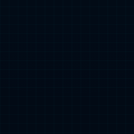
王大力
Lv.12
15分钟前
王
湖人今天赢了勇士！詹姆斯还是那个王👑
陈小星
Lv.5
32分钟前
陈
中超今年好看啊，海港泰山谁更强？🤔
赵球王
Lv.15
1小时前
赵
梅西专访看得我热泪盈眶，永远的球王！🇦🇷
发布
🌍 球坛部落
球坛周边 · 球员八卦 · 趣闻百科